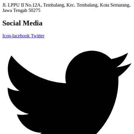
Jl. LPPU II No.12A, Tembalang, Kec. Tembalang, Kota Semarang,
Jawa Tengah 50275
Social Media
Icon-facebook
Twitter