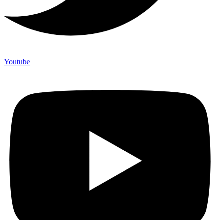
Youtube