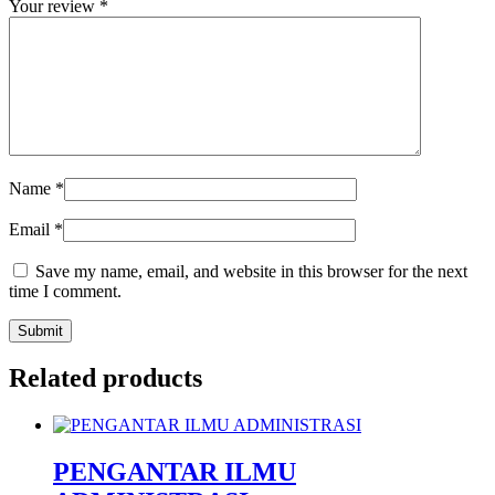
Your review
*
Name
*
Email
*
Save my name, email, and website in this browser for the next
time I comment.
Related products
PENGANTAR ILMU