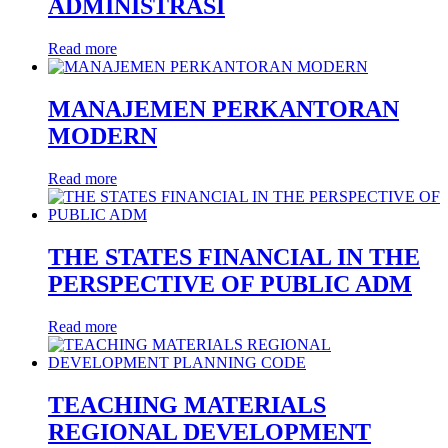
ADMINISTRASI
Read more
MANAJEMEN PERKANTORAN
MODERN
Read more
THE STATES FINANCIAL IN THE
PERSPECTIVE OF PUBLIC ADM
Read more
TEACHING MATERIALS
REGIONAL DEVELOPMENT