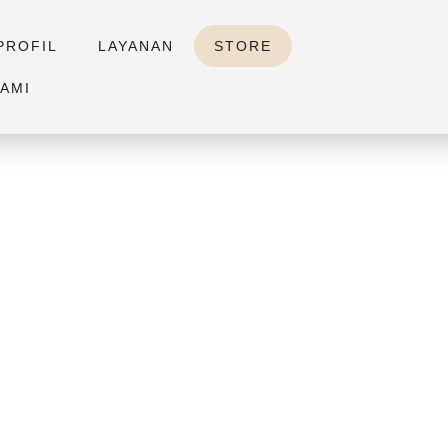
PROFIL
LAYANAN
STORE
AMI