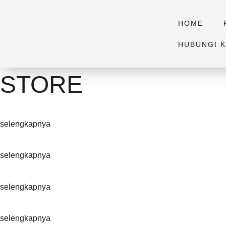
HOME
HUBUNGI K
STORE
selengkapnya
selengkapnya
selengkapnya
selengkapnya