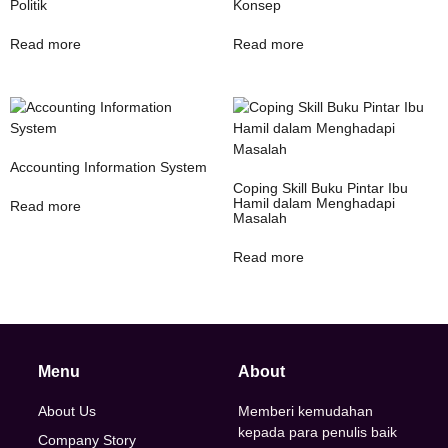
Politik
Konsep
Read more
Read more
Accounting Information System
Coping Skill Buku Pintar Ibu
Hamil dalam Menghadapi
Read more
Masalah
Read more
Menu
About
About Us
Memberi kemudahan
kepada para penulis baik
Company Story