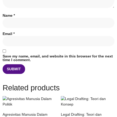
Name
*
Email
*
Save my name, email, and website in this browser for the next
time I comment.
Related products
Agresivitas Manusia Dalam
Legal Drafting: Teori dan