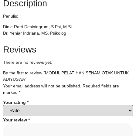
Description
Penulis:
Dinie Ratri Desiningrum, S.Psi, M.Si
Dr. Yeniar Indriana, MS, Psikolog
Reviews
There are no reviews yet.
Be the first to review “MODUL PELATIHAN SENAM OTAK UNTUK
ADIYUSWA”
Your email address will not be published.
Required fields are
marked
*
Your rating
*
Your review
*