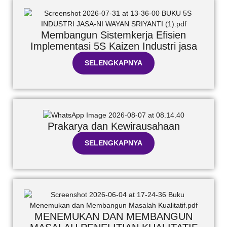
Membangun Sistemkerja Efisien
Implementasi 5S Kaizen Industri jasa
SELENGKAPNYA
Prakarya dan Kewirausahaan
SELENGKAPNYA
MENEMUKAN DAN MEMBANGUN